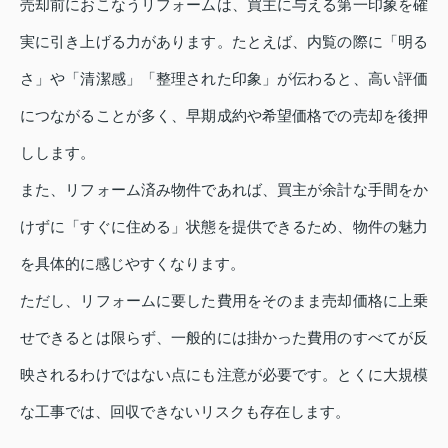
売却前におこなうリフォームは、買主に与える第一印象を確
実に引き上げる力があります。たとえば、内覧の際に「明る
さ」や「清潔感」「整理された印象」が伝わると、高い評価
につながることが多く、早期成約や希望価格での売却を後押
しします。
また、リフォーム済み物件であれば、買主が余計な手間をか
けずに「すぐに住める」状態を提供できるため、物件の魅力
を具体的に感じやすくなります。
ただし、リフォームに要した費用をそのまま売却価格に上乗
せできるとは限らず、一般的には掛かった費用のすべてが反
映されるわけではない点にも注意が必要です。とくに大規模
な工事では、回収できないリスクも存在します。