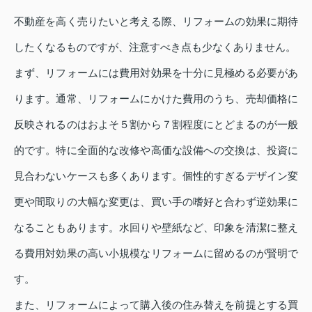
不動産を高く売りたいと考える際、リフォームの効果に期待
したくなるものですが、注意すべき点も少なくありません。
まず、リフォームには費用対効果を十分に見極める必要があ
ります。通常、リフォームにかけた費用のうち、売却価格に
反映されるのはおよそ５割から７割程度にとどまるのが一般
的です。特に全面的な改修や高価な設備への交換は、投資に
見合わないケースも多くあります。個性的すぎるデザイン変
更や間取りの大幅な変更は、買い手の嗜好と合わず逆効果に
なることもあります。水回りや壁紙など、印象を清潔に整え
る費用対効果の高い小規模なリフォームに留めるのが賢明で
す。
また、リフォームによって購入後の住み替えを前提とする買