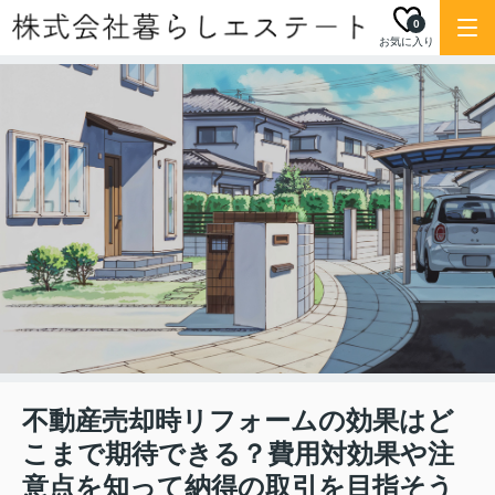
0
お気に入り
不動産売却時リフォームの効果はど
こまで期待できる？費用対効果や注
意点を知って納得の取引を目指そう