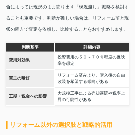
合によっては現況のまま売り出す「現況渡し」戦略を検討す
ることも重要です。判断が難しい場合は、リフォーム前と現
状の両方で査定を依頼し、比較することをおすすめします。
判断基準
詳細内容
投資費用の５０～７０％程度の反映
費用対効果
率を想定
リフォーム済みより、購入後の自由
買主の嗜好
改装を希望する傾向がある
大規模工事による売却遅延や税率上
工期・税金への影響
昇の可能性がある
リフォーム以外の選択肢と戦略的活用