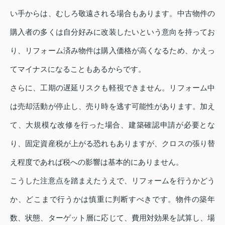
い手からは、むしろ敬遠される場合もあります。中古物件の
購入者の多くは自分好みに改装したいという意向を持ってお
り、リフォーム済み物件は購入価格が高くなるため、かえっ
てマイナスになることもあるからです。
さらに、工期の遅延リスクも軽視できません。リフォーム中
は売却活動が停止し、売り時を逃す可能性があります。加え
て、大規模な改修を行った場合、建築確認申請が必要とな
り、固定資産税が上がる恐れもありますが、クロスの張り替
え程度であれば税への影響は基本的にありません。
こうした注意点を踏まえたうえで、リフォームを行うかどう
か、どこまで行うかは慎重に判断すべきです。物件の築年
数、状態、ターゲット層に応じて、費用対効果を試算し、場