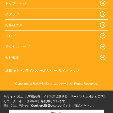
トップページ
スタッフ
お客様の声
ブログ
アクセスマップ
会社概要
利用規約
プライバシーポリシー
サイトマップ
Copyright(c) 株式会社暮らしエステート All Rights Reserved.
当サイトでは、お客様の当サイト利用状況把握、サービス向上検討を目的と
して、クッキー（Cookie）を使用しています。
詳しくは、当社の
「Cookieの取扱いについて」
をご確認ください。