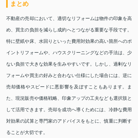
まとめ
不動産の売却において、適切なリフォームは物件の印象を高
め、買主の負担を減らし成約へとつながる重要な手段です。
特に壁紙や床、水回りといった費用対効果の高い箇所へのポ
イントリフォームや、ハウスクリーニングなどの手法は、少
ない負担で大きな効果を生みやすいです。しかし、過剰なリ
フォームや買主の好みと合わない仕様にした場合には、逆に
売却価格やスピードに悪影響を及ぼすこともあります。ま
た、現況販売や価格戦略、印象アップの工夫なども選択肢と
して活用できます。売却を成功へ導くためには、冷静な費用
対効果の試算と専門家のアドバイスをもとに、慎重に判断す
ることが大切です。