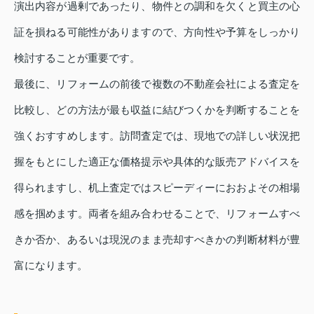
演出内容が過剰であったり、物件との調和を欠くと買主の心
証を損ねる可能性がありますので、方向性や予算をしっかり
検討することが重要です。
最後に、リフォームの前後で複数の不動産会社による査定を
比較し、どの方法が最も収益に結びつくかを判断することを
強くおすすめします。訪問査定では、現地での詳しい状況把
握をもとにした適正な価格提示や具体的な販売アドバイスを
得られますし、机上査定ではスピーディーにおおよその相場
感を掴めます。両者を組み合わせることで、リフォームすべ
きか否か、あるいは現況のまま売却すべきかの判断材料が豊
富になります。