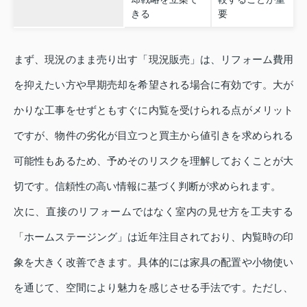
きる
要
まず、現況のまま売り出す「現況販売」は、リフォーム費用
を抑えたい方や早期売却を希望される場合に有効です。大が
かりな工事をせずともすぐに内覧を受けられる点がメリット
ですが、物件の劣化が目立つと買主から値引きを求められる
可能性もあるため、予めそのリスクを理解しておくことが大
切です。信頼性の高い情報に基づく判断が求められます。
次に、直接のリフォームではなく室内の見せ方を工夫する
「ホームステージング」は近年注目されており、内覧時の印
象を大きく改善できます。具体的には家具の配置や小物使い
を通じて、空間により魅力を感じさせる手法です。ただし、