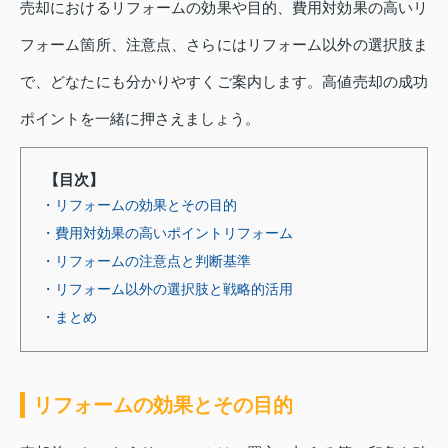
売却におけるリフォームの効果や目的、費用対効果の高いリ
フォーム箇所、注意点、さらにはリフォーム以外の選択肢ま
で、どなたにも分かりやすくご案内します。高値売却の成功
ポイントを一緒に押さえましょう。
【目次】
・リフォームの効果とその目的
・費用対効果の高いポイントリフォーム
・リフォームの注意点と判断基準
・リフォーム以外の選択肢と戦略的活用
・まとめ
リフォームの効果とその目的