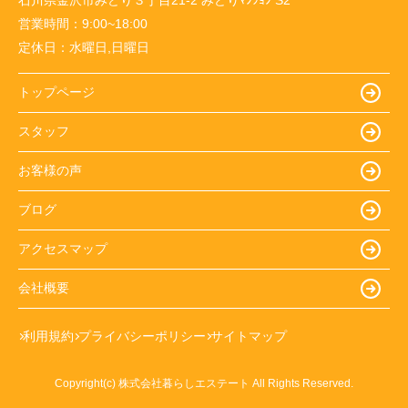
営業時間：
9:00~18:00
定休日：
水曜日,日曜日
トップページ
スタッフ
お客様の声
ブログ
アクセスマップ
会社概要
利用規約
プライバシーポリシー
サイトマップ
Copyright(c) 株式会社暮らしエステート All Rights Reserved.