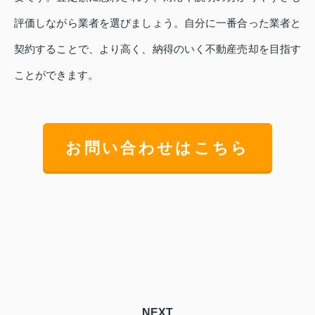
評価しながら業者を選びましょう。自分に一番合った業者と
契約することで、より高く、納得のいく不動産売却を目指す
ことができます。
お問い合わせはこちら
NEXT