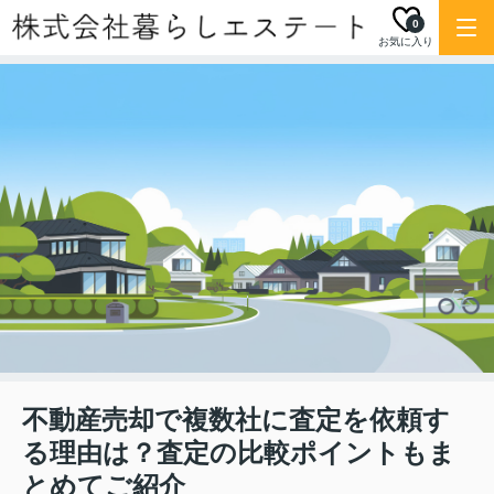
0
お気に入り
不動産売却で複数社に査定を依頼す
る理由は？査定の比較ポイントもま
とめてご紹介