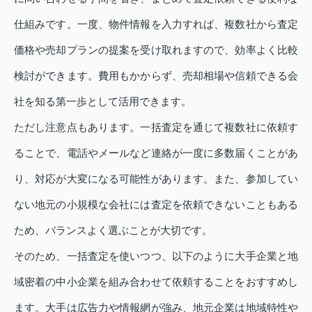
仕組みです。一度、物件情報を入力すれば、複数社から査定
価格や売却プランの提案を受け取れますので、効率よく比較
検討ができます。費用もかからず、売却相場や信頼できる会
社を知る第一歩として活用できます。
ただし注意点もあります。一括査定を通じて複数社に依頼す
ることで、電話やメールなど連絡が一度に多数届くことがあ
り、対応が大変になる可能性があります。また、参加してい
ない地元の小規模な会社には査定を依頼できないこともある
ため、バランスよく選ぶことが大切です。
そのため、一括査定を使いつつ、以下のように大手企業と地
域密着の中小企業を組み合わせて依頼することをおすすめし
ます。大手は広告力や情報網が強み、地元企業は地域特性や