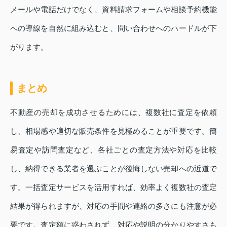
メールや電話だけでなく、資料請求フォームや相談予約機能
への導線を自然に組み込むと、問い合わせへのハードルが下
がります。
まとめ
不動産の売却を成功させるためには、複数社に査定を依頼
し、相場感や適切な販売条件を見極めることが重要です。簡
易査定や訪問査定など、各社ごとの査定方法や対応を比較
し、納得できる業者を選ぶことが後悔しない売却への近道で
す。一括査定サービスを活用すれば、効率よく複数社の査定
結果が得られますが、対応の手間や連絡の多さにも注意が必
要です。査定額に惑わされず、対応や説明の分かりやすさも