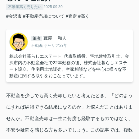
不動産高く売りたい
2025.09.30
#金沢市
#不動産売却について
#査定
#高く
藏屋 和人
筆者
不動産キャリア27年
株式会社暮らしエステート 代表取締役。宅地建物取引士。金
沢市内の不動産会社で22年勤務の後、株式会社暮らしエステ
ート設立。住宅用土地販売、空家相談などを中心に様々な不
動産に関する取引をおこなっています。
不動産を少しでも高く売却したいと考えたとき、「どのよう
にすれば納得できる結果になるのか」と悩んだことはありま
せんか。不動産売却は一生に何度も経験するものではなく、
不安や疑問を感じる方も多いでしょう。この記事では、複数