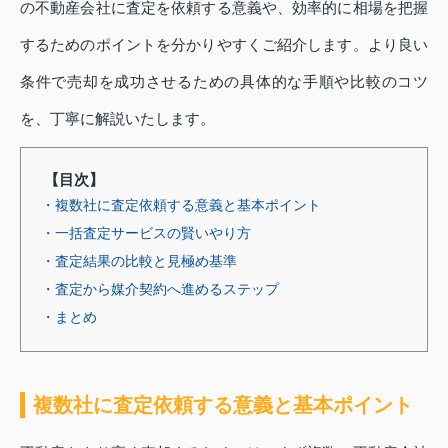
の不動産会社に査定を依頼する意義や、効率的に相場を把握
するためのポイントを分かりやすくご紹介します。より良い
条件で売却を成功させるための具体的な手順や比較のコツ
を、丁寧に解説いたします。
【目次】
・複数社に査定依頼する意義と基本ポイント
・一括査定サービスの賢いやり方
・査定結果の比較と見極め基準
・査定から媒介契約へ進めるステップ
・まとめ
複数社に査定依頼する意義と基本ポイント