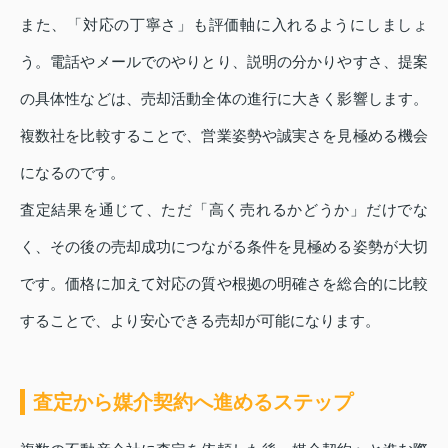
また、「対応の丁寧さ」も評価軸に入れるようにしましょ
う。電話やメールでのやりとり、説明の分かりやすさ、提案
の具体性などは、売却活動全体の進行に大きく影響します。
複数社を比較することで、営業姿勢や誠実さを見極める機会
になるのです。
査定結果を通じて、ただ「高く売れるかどうか」だけでな
く、その後の売却成功につながる条件を見極める姿勢が大切
です。価格に加えて対応の質や根拠の明確さを総合的に比較
することで、より安心できる売却が可能になります。
査定から媒介契約へ進めるステップ