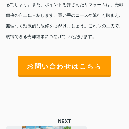
るでしょう。また、ポイントを押さえたリフォームは、売却
価格の向上に直結します。買い手のニーズや流行も踏まえ、
無理なく効果的な改修を心がけましょう。これらの工夫で、
納得できる売却結果につなげていただけます。
お問い合わせはこちら
NEXT