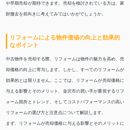
や早期売却が期待できます。売却を検討されている方は、家
財撤去を前向きに考えてみてはいかがでしょうか。
リフォームによる物件価値の向上と効果的
なポイント
中古物件を売却する際、リフォームは物件の魅力を高め、売
却価格の向上に寄与します。しかし、すべてのリフォームが
効果的とは限りません。ここでは、リフォームが売却価格に
与える影響とそのメリット、金沢市の買い手が重視するリフ
ォーム箇所とトレンド、そしてコストパフォーマンスの高い
リフォームの選び方と注意点について解説します。
まず、リフォームが売却価格に与える影響とそのメリットに