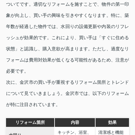
ついてです。適切なリフォームを施すことで、物件の第一印
象が向上し、買い手の興味を引きやすくなります。特に、築
年数が経過した物件では、水回りの設備更新や内装のリフレ
ッシュが効果的です。これにより、買い手は「すぐに住める
状態」と認識し、購入意欲が高まります。ただし、過度なリ
フォームは費用対効果が低くなる可能性があるため、注意が
必要です。
次に、金沢市の買い手が重視するリフォーム箇所とトレンド
について見ていきましょう。金沢市では、以下のリフォーム
が特に注目されています。
リフォーム箇所
内容
効果
キッチン、浴室、
清潔感と機能