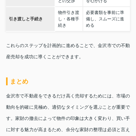
との交渉
を心がける
物件引き渡
必要書類を事前に準
引き渡しと手続き
し・各種手
備し、スムーズに進
続き
める
これらのステップを計画的に進めることで、金沢市での不動
産売却を成功に導くことができます。
まとめ
金沢市で不動産をできるだけ高く売却するためには、市場の
動向を的確に見極め、適切なタイミングを選ぶことが重要で
す。家財の撤去によって物件の印象は大きく変わり、買い手
に対する魅力が高まるため、余分な家財の整理は必須と言え