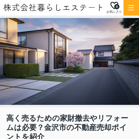
0
お気に入り
高く売るための家財撤去やリフォー
ムは必要？金沢市の不動産売却ポイ
ントを紹介