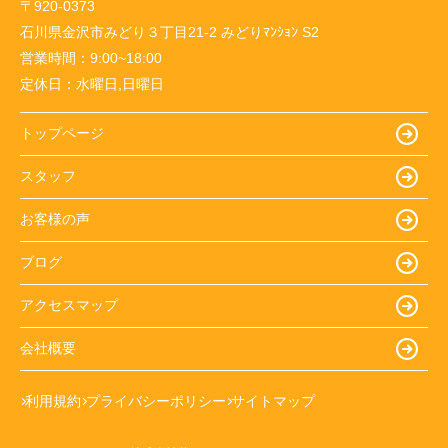
〒920-0373
石川県金沢市みどり３丁目21-2 みどりﾏﾝｼｮﾝ S2
営業時間：
9:00~18:00
定休日：
水曜日,日曜日
トップページ
スタッフ
お客様の声
ブログ
アクセスマップ
会社概要
利用規約
プライバシーポリシー
サイトマップ