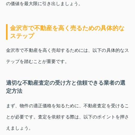
の価値を最大限に引き出しましょう。
金沢市で不動産を高く売るための具体的な
ステップ
金沢市で不動産を高く売却するためには、以下の具体的なス
テップを踏むことが重要です。
適切な不動産査定の受け方と信頼できる業者の選
定方法
まず、物件の適正価格を知るために、不動産査定を受けるこ
とが必要です。査定を依頼する際は、以下のポイントを押さ
えましょう。