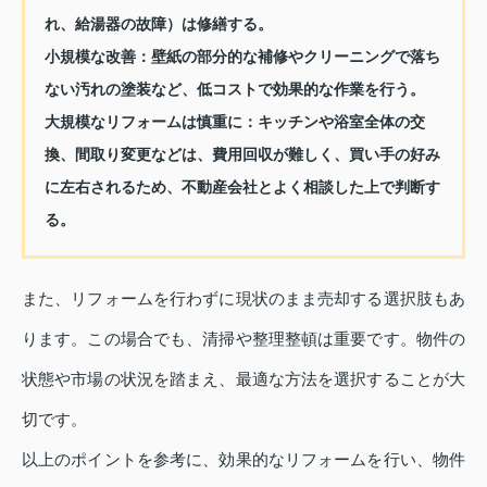
れ、給湯器の故障）は修繕する。
小規模な改善：壁紙の部分的な補修やクリーニングで落ち
ない汚れの塗装など、低コストで効果的な作業を行う。
大規模なリフォームは慎重に：キッチンや浴室全体の交
換、間取り変更などは、費用回収が難しく、買い手の好み
に左右されるため、不動産会社とよく相談した上で判断す
る。
また、リフォームを行わずに現状のまま売却する選択肢もあ
ります。この場合でも、清掃や整理整頓は重要です。物件の
状態や市場の状況を踏まえ、最適な方法を選択することが大
切です。
以上のポイントを参考に、効果的なリフォームを行い、物件