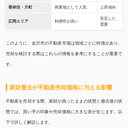
香林坊・片町
商業地として人気
上昇傾向
安定した
広岡エリア
利便性が高い
需要
このように、金沢市の不動産市場は地域ごとに特徴があり、
売却を検討する際はこれらの情報を参考にすることが重要で
す。
家財撤去が不動産売却価格に与える影響
不動産を売却する際、家財が残ったままの状態と撤去後の状
態では、買い手の印象や売却価格に大きな差が生じます。以
下で詳しく解説します。