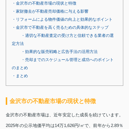
・金沢市の不動産市場の現状と特徴
・家財撤去が不動産売却価格に与える影響
・リフォームによる物件価値の向上と効果的なポイント
・金沢市で不動産を高く売るための具体的なステップ
・適切な不動産査定の受け方と信頼できる業者の選
定方法
・効果的な販売戦略と広告手法の活用方法
・売却までのスケジュール管理と成功へのポイント
のまとめ
・まとめ
金沢市の不動産市場の現状と特徴
金沢市の不動産市場は、近年安定した成長を続けています。
2025年の公示地価平均は14万1,626円/㎡で、前年から2.89％