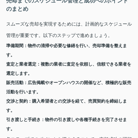
売却までのスケジュール管理と成功へのポイント
のまとめ
スムーズな売却を実現するためには、計画的なスケジュール
管理が重要です。以下のステップで進めましょう。
準備期間：
物件の清掃や必要な修繕を行い、売却準備を整えま
す。
査定と業者選定：
複数の業者に査定を依頼し、信頼できる業者を
選定します。
販売活動：
広告掲載やオープンハウスの開催など、積極的な販売
活動を行います。
交渉と契約：
購入希望者との交渉を経て、売買契約を締結しま
す。
引き渡しと手続き：
物件の引き渡しや各種手続きを完了させま
す。