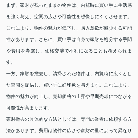
まず、家財が残ったままの物件は、内覧時に買い手に生活感
を強く与え、空間の広さや可能性を想像しにくくさせます。
これにより、物件の魅力が低下し、購入意欲が減少する可能
性があります。さらに、買い手は自身で家財を処分する手間
や費用を考慮し、価格交渉で不利になることも考えられま
す。
一方、家財を撤去し、清掃された物件は、内覧時に広々とし
た空間を提供し、買い手に好印象を与えます。これにより、
物件の魅力が向上し、売却価格の上昇や早期売却につながる
可能性が高まります。
家財撤去の具体的な方法としては、専門の業者に依頼する方
法があります。費用は物件の広さや家財の量によって異なり