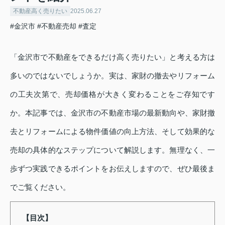
不動産高く売りたい
2025.06.27
#金沢市
#不動産売却
#査定
「金沢市で不動産をできるだけ高く売りたい」と考える方は
多いのではないでしょうか。実は、家財の撤去やリフォーム
の工夫次第で、売却価格が大きく変わることをご存知です
か。本記事では、金沢市の不動産市場の最新動向や、家財撤
去とリフォームによる物件価値の向上方法、そして効果的な
売却の具体的なステップについて解説します。無理なく、一
歩ずつ実践できるポイントをお伝えしますので、ぜひ最後ま
でご覧ください。
【目次】