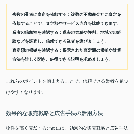
複数の業者に査定を依頼する：
複数の不動産会社に査定を
依頼することで、査定額やサービス内容を比較できます。
業者の信頼性を確認する：
過去の実績や評判、地域での経
験などを調査し、信頼できる業者を選びましょう。
査定額の根拠を確認する：
提示された査定額の根拠や計算
方法を詳しく聞き、納得できる説明を求めましょう。
これらのポイントを踏まえることで、信頼できる業者を見つ
けやすくなります。
効果的な販売戦略と広告手法の活用方法
物件を高く売却するためには、効果的な販売戦略と広告手法