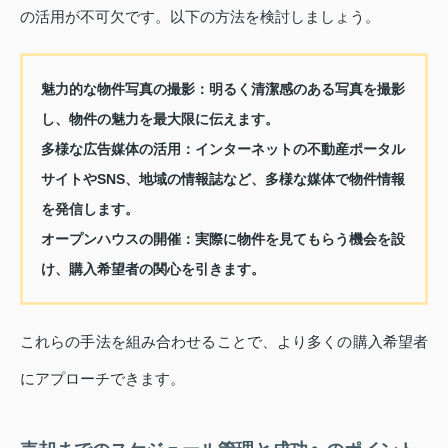
の活用が不可欠です。以下の方法を検討しましょう。
魅力的な物件写真の撮影：
明るく清潔感のある写真を撮影
し、物件の魅力を最大限に伝えます。
多様な広告媒体の活用：
インターネットの不動産ポータル
サイトやSNS、地域の情報誌など、多様な媒体で物件情報
を発信します。
オープンハウスの開催：
実際に物件を見てもらう機会を設
け、購入希望者の関心を引きます。
これらの手法を組み合わせることで、より多くの購入希望者
にアプローチできます。