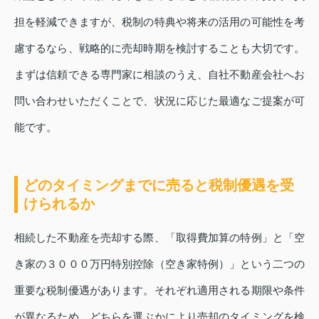
担を軽減できますが、税制の特典や将来の活用の可能性を考
慮するなら、戦略的に売却時期を検討することも大切です。
まずは信頼できる専門家に相談のうえ、自社不動産会社へお
問い合わせいただくことで、状況に応じた最適なご提案が可
能です。
どのタイミングまでに売ると税制優遇を受
けられるか
相続した不動産を売却する際、「取得費加算の特例」と「空
き家の３０００万円特別控除（空き家特例）」という二つの
重要な税制優遇があります。それぞれ適用される期限や条件
が異なるため、どちらを選ぶかにより売却のタイミングを検