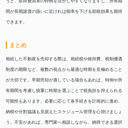
うと、取得費加算の特例を活かしやすくなりますし、所有期
間が長期譲渡の扱いに近ければ税率を下げる節税効果も期待
できます。
まとめ
相続した不動産を売却する際は、相続税や維持費、税制優遇
制度の期限など、複数の視点から最適な時期を見極めること
が大切です。早期売却が適している場合もあれば、特例や所
有期間を考慮し慎重に時期を選ぶことで税負担を抑えられる
可能性もあります。必要に応じて各手続きを計画的に進め、
納税や分割協議も見据えたスケジュール管理を心掛けましょ
う。不安があれば、専門家へ相談しながら、納得できる選択