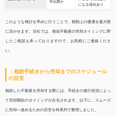
年以降か
になる場合あり
このような検討を早めに行うことで、税制上の優遇を最大限
に活かせます。当社では、相続不動産の売却タイミングに即
したご相談も承っておりますので、お気軽にご連絡くださ
い。
：相続手続きから売却までのスケジュール
の目安
相続した不動産を売却する際には、手続きの進行状況によっ
て売却開始のタイミングが左右されます。以下に、スムーズ
に売却へ進めるための目安を時系列で整理しました。