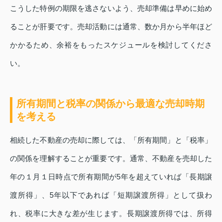
こうした特例の期限を逃さないよう、売却準備は早めに始め
ることが肝要です。売却活動には通常、数か月から半年ほど
かかるため、余裕をもったスケジュールを検討してくださ
い。
所有期間と税率の関係から最適な売却時期
を考える
相続した不動産の売却に際しては、「所有期間」と「税率」
の関係を理解することが重要です。通常、不動産を売却した
年の１月１日時点で所有期間が5年を超えていれば「長期譲
渡所得」、5年以下であれば「短期譲渡所得」として扱わ
れ、税率に大きな差が生じます。長期譲渡所得では、所得