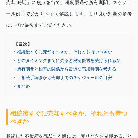
売却 時期」に焦点を当て、税制優遇や所有期間、スケジュ
ール例まで分かりやすく解説します。より良い判断の参考
に、ぜひ最後までご覧ください。
【目次】
・相続後すぐに売却すべきか、それとも待つべきか
・どのタイミングまでに売ると税制優遇を受けられるか
・所有期間と税率の関係から最適な売却時期を考える
・：相続手続きから売却までのスケジュールの目安
・まとめ
相続後すぐに売却すべきか、それとも待つ
べきか
相続した不動産を売却する際には、売りどきを見極めること