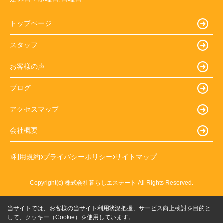
トップページ
スタッフ
お客様の声
ブログ
アクセスマップ
会社概要
利用規約
プライバシーポリシー
サイトマップ
Copyright(c) 株式会社暮らしエステート All Rights Reserved.
当サイトでは、お客様の当サイト利用状況把握、サービス向上検討を目的と
して、クッキー（Cookie）を使用しています。