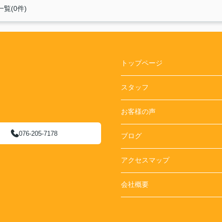
覧(0件)
トップページ
スタッフ
お客様の声
076-205-7178
ブログ
アクセスマップ
会社概要