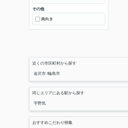
その他
南向き
近くの市区町村から探す
金沢市
輪島市
同じエリアにある駅から探す
宇野気
おすすめこだわり特集