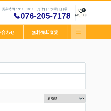
営業時間：9:00~18:00 定休日：水曜日,日曜日
0
076-205-7178
お気に入り
い合わせ
無料売却査定