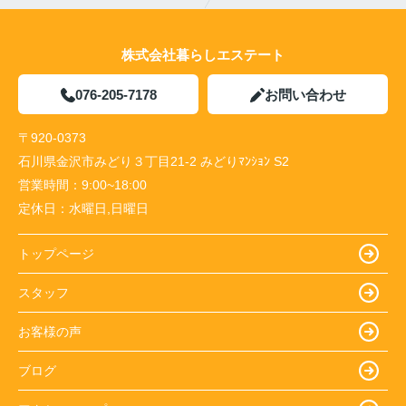
株式会社暮らしエステート
076-205-7178
お問い合わせ
〒920-0373
石川県金沢市みどり３丁目21-2 みどりﾏﾝｼｮﾝ S2
営業時間：
9:00~18:00
定休日：
水曜日,日曜日
トップページ
スタッフ
お客様の声
ブログ