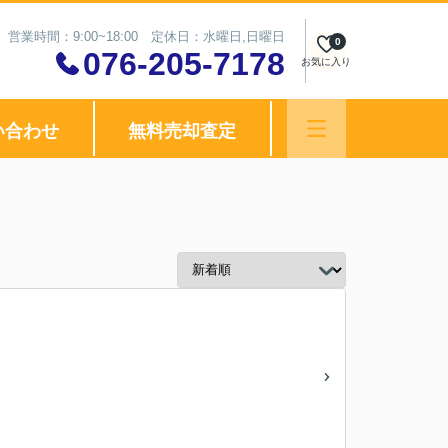
営業時間：9:00~18:00 定休日：水曜日,日曜日
0
076-205-7178
お気に入り
い合わせ
無料売却査定