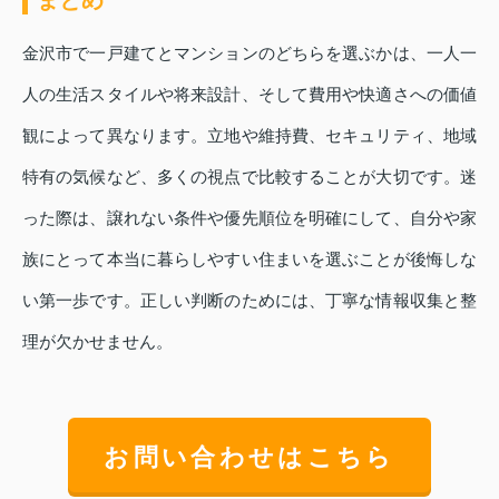
金沢市で一戸建てとマンションのどちらを選ぶかは、一人一
人の生活スタイルや将来設計、そして費用や快適さへの価値
観によって異なります。立地や維持費、セキュリティ、地域
特有の気候など、多くの視点で比較することが大切です。迷
った際は、譲れない条件や優先順位を明確にして、自分や家
族にとって本当に暮らしやすい住まいを選ぶことが後悔しな
い第一歩です。正しい判断のためには、丁寧な情報収集と整
理が欠かせません。
お問い合わせはこちら