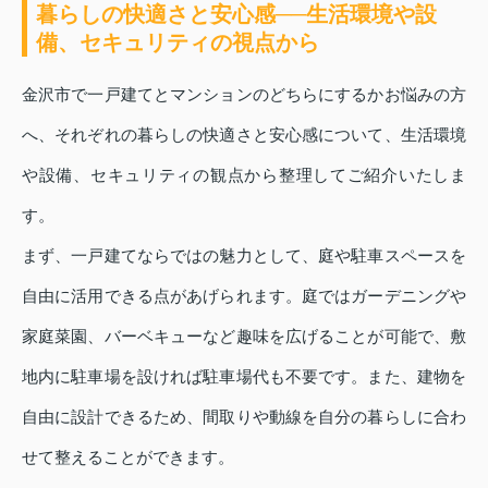
暮らしの快適さと安心感──生活環境や設
備、セキュリティの視点から
金沢市で一戸建てとマンションのどちらにするかお悩みの方
へ、それぞれの暮らしの快適さと安心感について、生活環境
や設備、セキュリティの観点から整理してご紹介いたしま
す。
まず、一戸建てならではの魅力として、庭や駐車スペースを
自由に活用できる点があげられます。庭ではガーデニングや
家庭菜園、バーベキューなど趣味を広げることが可能で、敷
地内に駐車場を設ければ駐車場代も不要です。また、建物を
自由に設計できるため、間取りや動線を自分の暮らしに合わ
せて整えることができます。