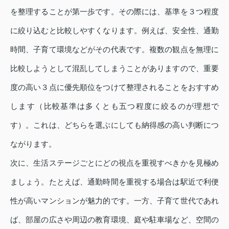
を整理することが第一歩です。その際には、基準を３つ程度
に絞り込むと比較しやすくなります。例えば、安全性、通勤
時間、子育て環境などがその代表です。複数の観点を無理に
比較しようとして混乱してしまうことがありますので、重要
度の高い３点に優先順位をつけて整理されることをおすすめ
します（比較基準は多くとも五つ程度に絞るのが理想で
す）。これは、どちらを選ぶにしても納得感の高い判断につ
ながります。
次に、生活ステージごとにどの視点を重視すべきかを見極め
ましょう。たとえば、通勤時間を重視する場合は駅近で利便
性が高いマンションが魅力的です。一方、子育て世代であれ
ば、部屋の広さや周辺の教育環境、庭や駐車場など、空間の