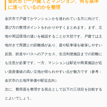
金沢市で一戸建てとマンション、何を基準
に迷っているのかを整理
金沢市で戸建てかマンションかを迷われている方に向けて、
選び方の整理ポイントをわかりやすくまとめます。まず、立
地や周辺環境の違いを確認することが大切です。戸建ては土
地付きで周囲との距離感があり、庭や駐車場を確保しやすい
反面、鉄道やバスへのアクセス、生活利便施設までの距離に
も注意が必要です。一方、マンションは駅近や商業施設が近
い資産価値の高い立地が得られやすい点が魅力です（参考：
金沢市の土地坪単価や駅近志向）
次に、費用面を整理する視点として以下の三項目を比較する
とよいでしょう。