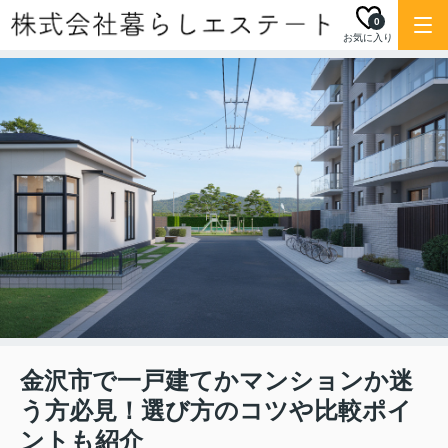
0
お気に入り
金沢市で一戸建てかマンションか迷
う方必見！選び方のコツや比較ポイ
ントも紹介