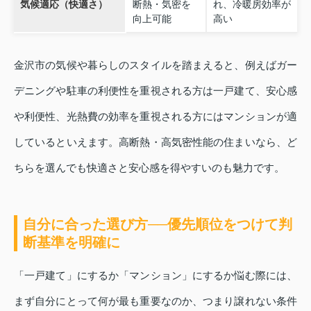
気候適応（快適さ）
断熱・気密を
れ、冷暖房効率が
向上可能
高い
金沢市の気候や暮らしのスタイルを踏まえると、例えばガー
デニングや駐車の利便性を重視される方は一戸建て、安心感
や利便性、光熱費の効率を重視される方にはマンションが適
しているといえます。高断熱・高気密性能の住まいなら、ど
ちらを選んでも快適さと安心感を得やすいのも魅力です。
自分に合った選び方──優先順位をつけて判
断基準を明確に
「一戸建て」にするか「マンション」にするか悩む際には、
まず自分にとって何が最も重要なのか、つまり譲れない条件