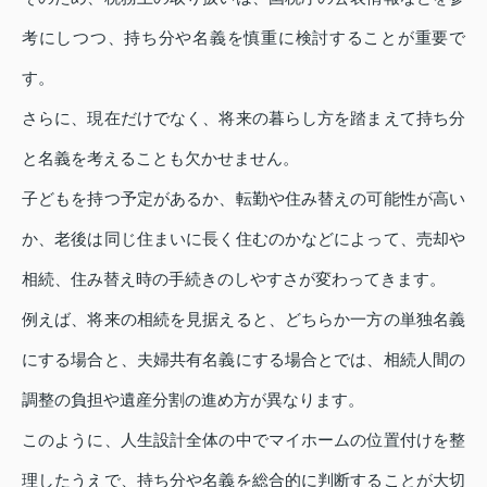
考にしつつ、持ち分や名義を慎重に検討することが重要で
す。
さらに、現在だけでなく、将来の暮らし方を踏まえて持ち分
と名義を考えることも欠かせません。
子どもを持つ予定があるか、転勤や住み替えの可能性が高い
か、老後は同じ住まいに長く住むのかなどによって、売却や
相続、住み替え時の手続きのしやすさが変わってきます。
例えば、将来の相続を見据えると、どちらか一方の単独名義
にする場合と、夫婦共有名義にする場合とでは、相続人間の
調整の負担や遺産分割の進め方が異なります。
このように、人生設計全体の中でマイホームの位置付けを整
理したうえで、持ち分や名義を総合的に判断することが大切