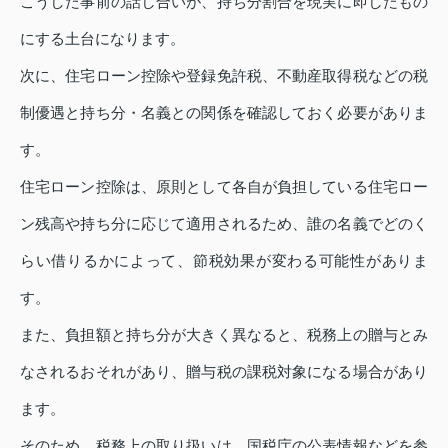
こうした事前の話し合いが、持ち分割合を現実に即したもの
にする土台になります。
次に、住宅ローン控除や登録免許税、不動産取得税などの税
制優遇と持ち分・名義との関係を確認しておく必要がありま
す。
住宅ローン控除は、原則として各自が負担している住宅ロー
ン残高や持ち分に応じて適用されるため、誰の名義でどのく
らい借りるかによって、節税効果が変わる可能性がありま
す。
また、負担額と持ち分が大きく異なると、税務上の贈与とみ
なされるおそれがあり、贈与税の課税対象になる場合があり
ます。
そのため、税務上の取り扱いは、国税庁の公表情報などを参