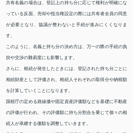
共有名義の場合は、登記上の持ち分に応じて権利が明確にな
っている反面、売却や抵当権設定の際には共有者全員の同意
が必要となり、協議が整わないと手続が進みにくくなりま
す。
このように、名義と持ち分の決め方は、万一の際の手続の負
担や交渉の難易度にも影響します。
さらに、相続が発生したときには、登記された持ち分ごとに
相続財産として評価され、相続人それぞれの取得分や納税額
を計算していくことになります。
国税庁の定める路線価や固定資産評価額などを基礎に不動産
の評価が行われ、その評価額に持ち分割合を乗じて個々の相
続人が承継する価額を調整していきます。