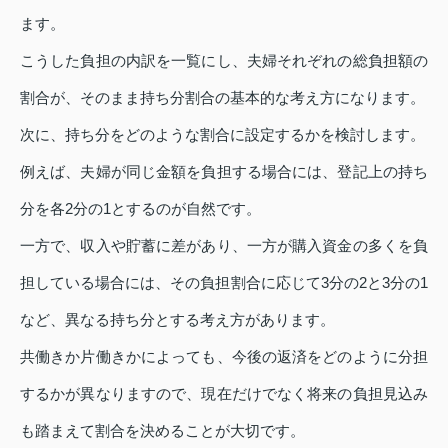
ます。
こうした負担の内訳を一覧にし、夫婦それぞれの総負担額の
割合が、そのまま持ち分割合の基本的な考え方になります。
次に、持ち分をどのような割合に設定するかを検討します。
例えば、夫婦が同じ金額を負担する場合には、登記上の持ち
分を各2分の1とするのが自然です。
一方で、収入や貯蓄に差があり、一方が購入資金の多くを負
担している場合には、その負担割合に応じて3分の2と3分の1
など、異なる持ち分とする考え方があります。
共働きか片働きかによっても、今後の返済をどのように分担
するかが異なりますので、現在だけでなく将来の負担見込み
も踏まえて割合を決めることが大切です。