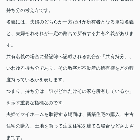
持ち分の考え方です。
名義には、夫婦のどちらか一方だけが所有者となる単独名義
と、夫婦それぞれが一定の割合で所有する共有名義がありま
す。
共有名義の場合に登記簿へ記載される割合が「共有持分」、
いわゆる持ち分であり、その数字が不動産の所有権をどの程
度持っているかを表します。
つまり、持ち分は「誰がどれだけその家を所有しているか」
を示す重要な指標なのです。
夫婦でマイホームを取得する場面は、新築住宅の購入、中古
住宅の購入、土地を買って注文住宅を建てる場合などさまざ
まです。