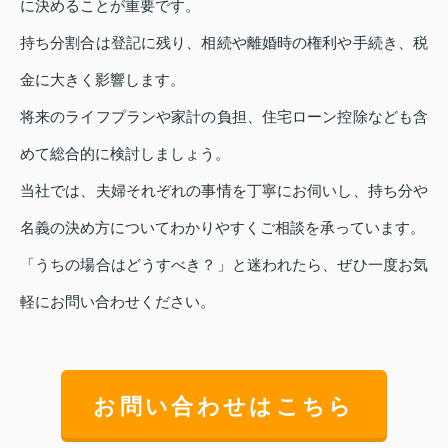
に決めることが重要です。
持ち分割合は登記に残り、相続や離婚時の権利や手続き、税
金に大きく影響します。
将来のライフプランや家計の負担、住宅ローン控除なども含
めて総合的に検討しましょう。
当社では、夫婦それぞれの事情を丁寧にお伺いし、持ち分や
名義の決め方についてわかりやすくご相談を承っています。
「うちの場合はどうすべき？」と迷われたら、ぜひ一度お気
軽にお問い合わせください。
お問い合わせはこちら