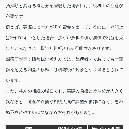
負担額と異なる持ち分を登記した場合には、税務上の注意が
必要です。
例えば、実際には一方が多く資金を出しているのに、登記上
は2分の1ずつとした場合、少ない負担の側が無償で利益を受
けたとみなされ、贈与と判断される可能性があります。
国税庁が示す贈与税の考え方では、配偶者間であっても一定
額を超える利益の移転には贈与税の対象となり得るとされて
います。
また、将来の相続の場面でも、実際の負担と持ち分が大きく
異なると、遺産の評価や相続人間の調整が複雑になり、思わ
ぬ不利益や争いにつながるおそれがあります。