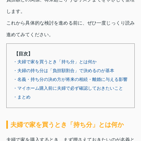
します。
これから具体的な検討を進める前に、ぜひ一度じっくり読み
進めてみてください。
【目次】
・夫婦で家を買うとき「持ち分」とは何か
・夫婦の持ち分は「負担額割合」で決めるのが基本
・名義・持ち分の決め方が将来の相続・離婚に与える影響
・マイホーム購入前に夫婦で必ず確認しておきたいこと
・まとめ
夫婦で家を買うとき「持ち分」とは何か
夫婦で家を購入するとき、まず押さえておきたいのが名義と