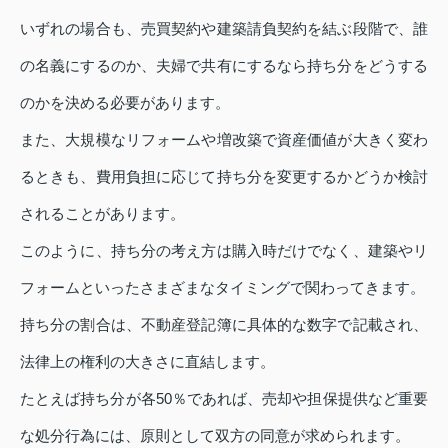
いずれの場合も、売買契約や建築請負契約を結ぶ段階で、誰
の名義にするのか、夫婦で共有にするなら持ち分をどうする
のかを決める必要があります。
また、大規模なリフォームや増改築で資産価値が大きく変わ
るときも、費用負担に応じて持ち分を変更するかどうか検討
されることがあります。
このように、持ち分の考え方は購入時だけでなく、建築やリ
フォームといったさまざまなタイミングで関わってきます。
持ち分の割合は、不動産登記簿に具体的な数字で記載され、
法律上の権利の大きさに直結します。
たとえば持ち分が各50％であれば、売却や担保提供など重要
な処分行為には、原則として双方の同意が求められます。