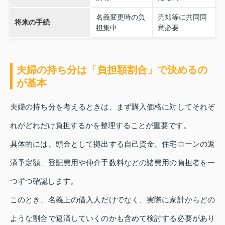
名義変更時の負
売却等に共同同
将来の手続
担集中
意必要
夫婦の持ち分は「負担額割合」で決めるの
が基本
夫婦の持ち分を考えるときは、まず購入価格に対してそれぞ
れがどれだけ負担するかを整理することが重要です。
具体的には、頭金として拠出する自己資金、住宅ローンの返
済予定額、登記費用や仲介手数料などの諸費用の負担者を一
つずつ確認します。
このとき、名義上の借入人だけでなく、実際に家計からどの
ような割合で返済していくのかも含めて検討する必要があり