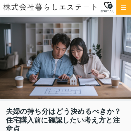
0
お気に入り
夫婦の持ち分はどう決めるべきか？
住宅購入前に確認したい考え方と注
意点