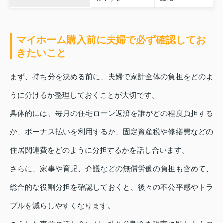
マイホーム購入前に夫婦で必ず確認してお
きたいこと
まず、持ち分を決める前に、夫婦で家計全体の負担をどのよ
うに分けるか整理しておくことが大切です。
具体的には、毎月の住宅ローン返済を誰がどの程度負担する
か、ボーナス払いを利用するか、固定資産税や修繕費などの
住居関連費をどのように分担するかを話し合います。
さらに、家事や育児、介護などの無償労働の負担も含めて、
総合的な役割分担を確認しておくと、後々の不公平感やトラ
ブルを減らしやすくなります。