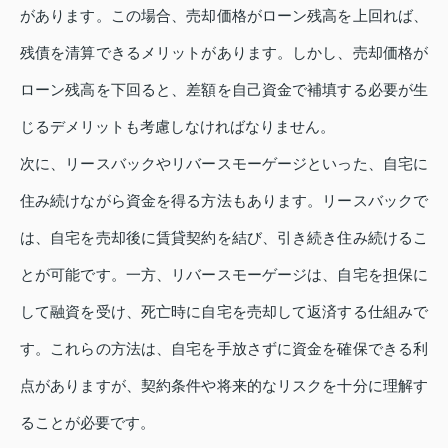
があります。この場合、売却価格がローン残高を上回れば、
残債を清算できるメリットがあります。しかし、売却価格が
ローン残高を下回ると、差額を自己資金で補填する必要が生
じるデメリットも考慮しなければなりません。
次に、リースバックやリバースモーゲージといった、自宅に
住み続けながら資金を得る方法もあります。リースバックで
は、自宅を売却後に賃貸契約を結び、引き続き住み続けるこ
とが可能です。一方、リバースモーゲージは、自宅を担保に
して融資を受け、死亡時に自宅を売却して返済する仕組みで
す。これらの方法は、自宅を手放さずに資金を確保できる利
点がありますが、契約条件や将来的なリスクを十分に理解す
ることが必要です。