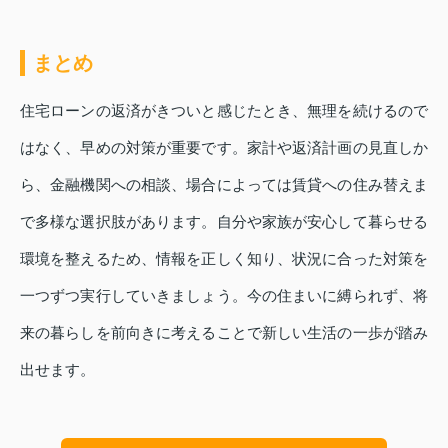
まとめ
住宅ローンの返済がきついと感じたとき、無理を続けるので
はなく、早めの対策が重要です。家計や返済計画の見直しか
ら、金融機関への相談、場合によっては賃貸への住み替えま
で多様な選択肢があります。自分や家族が安心して暮らせる
環境を整えるため、情報を正しく知り、状況に合った対策を
一つずつ実行していきましょう。今の住まいに縛られず、将
来の暮らしを前向きに考えることで新しい生活の一歩が踏み
出せます。