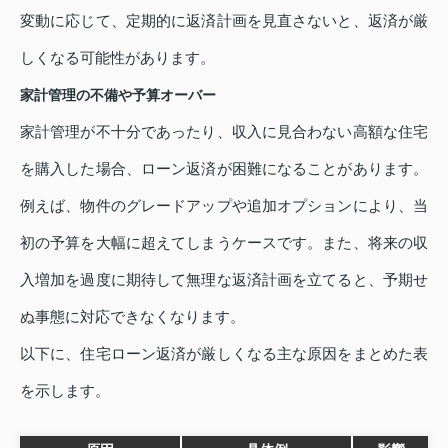
変動に応じて、定期的に返済計画を見直さないと、返済が厳
しくなる可能性があります。
家計管理の不備や予算オーバー
家計管理が不十分であったり、収入に見合わない高額な住宅
を購入した場合、ローン返済が困難になることがあります。
例えば、物件のグレードアップや追加オプションにより、当
初の予算を大幅に超えてしまうケースです。また、将来の収
入増加を過度に期待して無理な返済計画を立てると、予期せ
ぬ事態に対応できなくなります。
以下に、住宅ローン返済が厳しくなる主な原因をまとめた表
を示します。