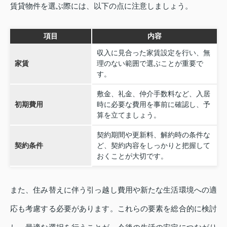
賃貸物件を選ぶ際には、以下の点に注意しましょう。
項目
内容
収入に見合った家賃設定を行い、無
家賃
理のない範囲で選ぶことが重要で
す。
敷金、礼金、仲介手数料など、入居
初期費用
時に必要な費用を事前に確認し、予
算を立てましょう。
契約期間や更新料、解約時の条件な
契約条件
ど、契約内容をしっかりと把握して
おくことが大切です。
また、住み替えに伴う引っ越し費用や新たな生活環境への適
応も考慮する必要があります。これらの要素を総合的に検討