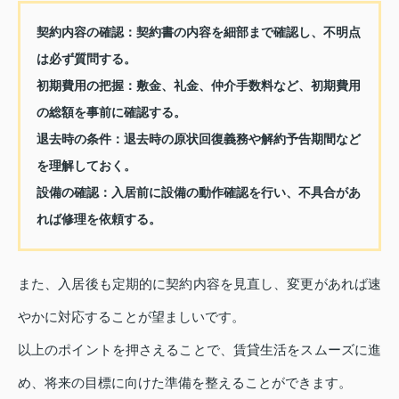
契約内容の確認：
契約書の内容を細部まで確認し、不明点
は必ず質問する。
初期費用の把握：
敷金、礼金、仲介手数料など、初期費用
の総額を事前に確認する。
退去時の条件：
退去時の原状回復義務や解約予告期間など
を理解しておく。
設備の確認：
入居前に設備の動作確認を行い、不具合があ
れば修理を依頼する。
また、入居後も定期的に契約内容を見直し、変更があれば速
やかに対応することが望ましいです。
以上のポイントを押さえることで、賃貸生活をスムーズに進
め、将来の目標に向けた準備を整えることができます。