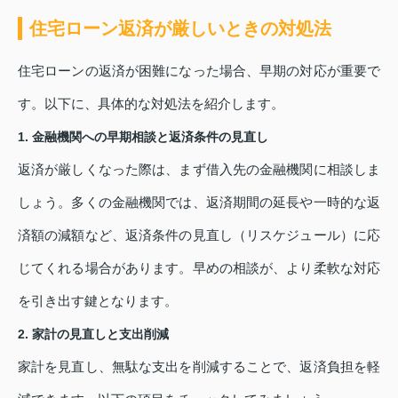
住宅ローン返済が厳しいときの対処法
住宅ローンの返済が困難になった場合、早期の対応が重要で
す。以下に、具体的な対処法を紹介します。
1. 金融機関への早期相談と返済条件の見直し
返済が厳しくなった際は、まず借入先の金融機関に相談しま
しょう。多くの金融機関では、返済期間の延長や一時的な返
済額の減額など、返済条件の見直し（リスケジュール）に応
じてくれる場合があります。早めの相談が、より柔軟な対応
を引き出す鍵となります。
2. 家計の見直しと支出削減
家計を見直し、無駄な支出を削減することで、返済負担を軽