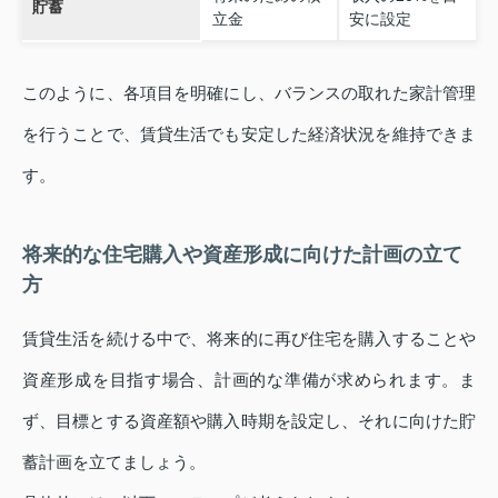
貯蓄
立金
安に設定
このように、各項目を明確にし、バランスの取れた家計管理
を行うことで、賃貸生活でも安定した経済状況を維持できま
す。
将来的な住宅購入や資産形成に向けた計画の立て
方
賃貸生活を続ける中で、将来的に再び住宅を購入することや
資産形成を目指す場合、計画的な準備が求められます。ま
ず、目標とする資産額や購入時期を設定し、それに向けた貯
蓄計画を立てましょう。