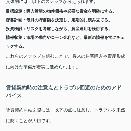
具体的には、以下のステップが考えられます。
目標設定：
購入希望の物件価格や必要な資金を明確にする。
貯蓄計画：
毎月の貯蓄額を決定し、定期的に積み立てる。
投資検討：
リスクを考慮しながら、資産運用を検討する。
情報収集：
市場の動向やローン金利など、最新の情報を常にチェ
ックする。
これらのステップを踏むことで、将来の住宅購入や資産形成
に向けた準備が着実に進められます。
賃貸契約時の注意点とトラブル回避のためのアド
バイス
賃貸契約を結ぶ際には、以下の点に注意し、トラブルを未然
に防ぐことが大切です。