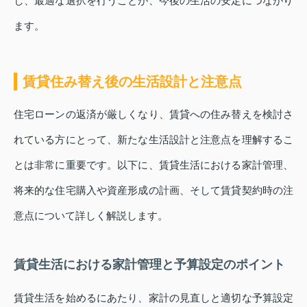
し、最適な選択を行うことが、今後の生活の安定につながり
ます。
賃貸住み替え後の生活設計と注意点
住宅ローンの返済が厳しくなり、賃貸への住み替えを検討さ
れている方にとって、新たな生活設計と注意点を理解するこ
とは非常に重要です。以下に、賃貸生活における家計管理、
将来的な住宅購入や資産形成の計画、そして賃貸契約時の注
意点について詳しく解説します。
賃貸生活における家計管理と予算設定のポイント
賃貸生活を始めるにあたり、家計の見直しと適切な予算設定