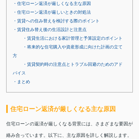
・住宅ローン返済が厳しくなる主な原因
・住宅ローン返済が厳しいときの対処法
・賃貸への住み替えを検討する際のポイント
・賃貸住み替え後の生活設計と注意点
・賃貸生活における家計管理と予算設定のポイント
・将来的な住宅購入や資産形成に向けた計画の立て
方
・賃貸契約時の注意点とトラブル回避のためのアド
バイス
・まとめ
住宅ローン返済が厳しくなる主な原因
住宅ローンの返済が厳しくなる背景には、さまざまな要因が
絡み合っています。以下に、主な原因を詳しく解説します。