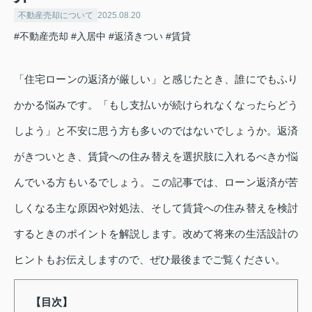
不動産売却について
2025.08.20
#不動産売却
#入居中
#返済きつい
#賃貸
「住宅ローンの返済が厳しい」と感じたとき、誰にでもふり
かかる悩みです。「もし支払いが続けられなくなったらどう
しよう」と不安に思う方も多いのではないでしょうか。返済
がきついとき、賃貸への住み替えを選択肢に入れるべきか悩
んでいる方もいるでしょう。この記事では、ローン返済が苦
しくなる主な原因や対処法、そして賃貸への住み替えを検討
するときのポイントを解説します。改めて将来の生活設計の
ヒントもお伝えしますので、ぜひ最後までご覧ください。
【目次】