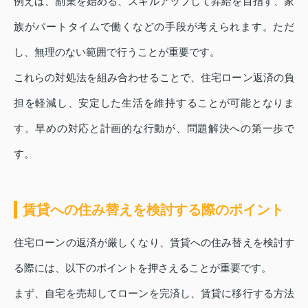
例えば、副業を始める、スキルアップして昇給を目指す、家
族がパートタイムで働くなどの手段が考えられます。ただ
し、無理のない範囲で行うことが重要です。
これらの対処法を組み合わせることで、住宅ローン返済の負
担を軽減し、安定した生活を維持することが可能となりま
す。早めの対応と計画的な行動が、問題解決への第一歩で
す。
賃貸への住み替えを検討する際のポイント
住宅ローンの返済が厳しくなり、賃貸への住み替えを検討す
る際には、以下のポイントを押さえることが重要です。
まず、自宅を売却してローンを完済し、賃貸に移行する方法