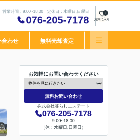
営業時間：9:00~18:00 定休日：水曜日,日曜日
0
076-205-7178
お気に入り
い合わせ
無料売却査定
お気軽にお問い合わせください
無料お問い合わせ
株式会社暮らしエステート
076-205-7178
9:00~18:00
（休：水曜日,日曜日）