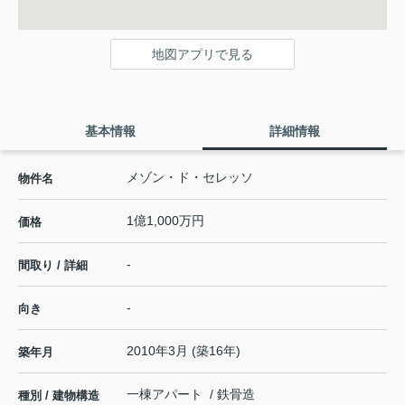
地図アプリで見る
基本情報
詳細情報
メゾン・ド・セレッソ
物件名
1億1,000万円
価格
-
間取り / 詳細
-
向き
2010年3月 (築16年)
築年月
一棟アパート / 鉄骨造
種別 / 建物構造