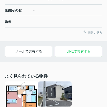
-
設備(その他)
備考
情報の見方
メールで共有する
LINEで共有する
よく見られている物件