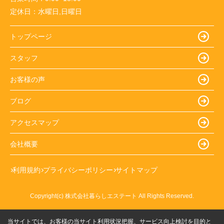
定休日：
水曜日,日曜日
トップページ
スタッフ
お客様の声
ブログ
アクセスマップ
会社概要
利用規約
プライバシーポリシー
サイトマップ
Copyright(c) 株式会社暮らしエステート All Rights Reserved.
当サイトでは、お客様の当サイト利用状況把握、サービス向上検討を目的と