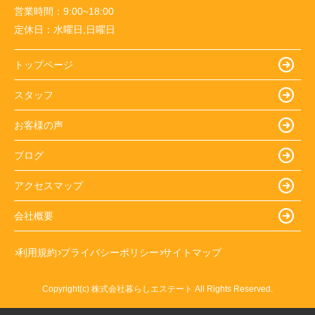
営業時間：
9:00~18:00
定休日：
水曜日,日曜日
トップページ
スタッフ
お客様の声
ブログ
アクセスマップ
会社概要
利用規約
プライバシーポリシー
サイトマップ
Copyright(c) 株式会社暮らしエステート All Rights Reserved.