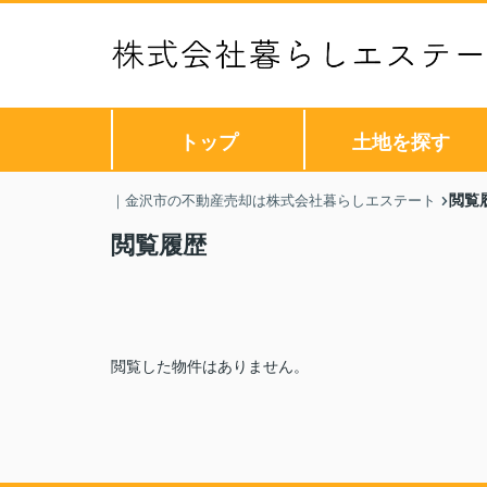
トップ
土地を探す
閲覧
｜金沢市の不動産売却は株式会社暮らしエステート
閲覧履歴
閲覧した物件はありません。