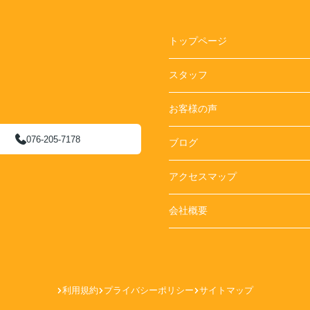
トップページ
スタッフ
お客様の声
076-205-7178
ブログ
アクセスマップ
会社概要
利用規約
プライバシーポリシー
サイトマップ