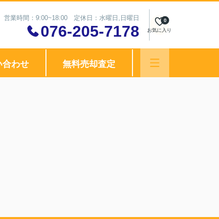
営業時間：9:00~18:00 定休日：水曜日,日曜日
0
076-205-7178
お気に入り
い合わせ
無料売却査定