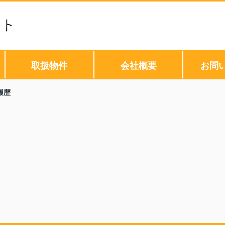
取扱物件
会社概要
お問
履歴