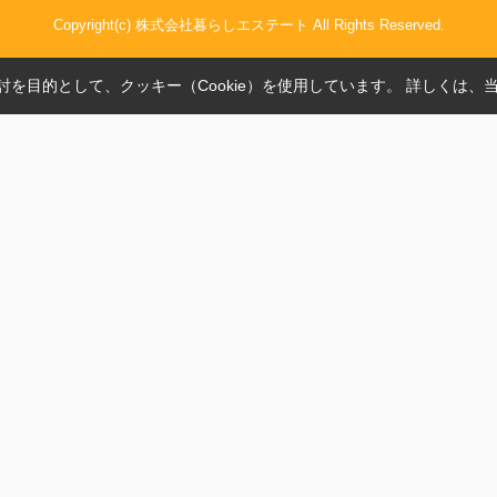
Copyright(c) 株式会社暮らしエステート All Rights Reserved.
を目的として、クッキー（Cookie）を使用しています。
詳しくは、