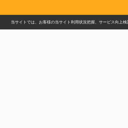
当サイトでは、お客様の当サイト利用状況把握、サービス向上検討