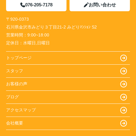
076-205-7178
お問い合わせ
〒920-0373
石川県金沢市みどり３丁目21-2 みどりﾏﾝｼｮﾝ S2
営業時間：
9:00~18:00
定休日：
水曜日,日曜日
トップページ
スタッフ
お客様の声
ブログ
アクセスマップ
会社概要