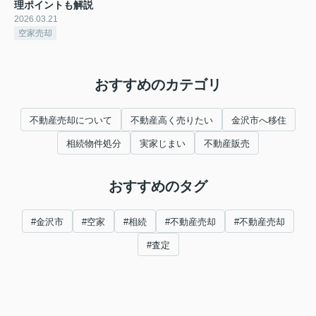
理ポイントも解説
2026.03.21
空家売却
おすすめのカテゴリ
不動産売却について
不動産高く売りたい
金沢市へ移住
相続物件処分
実家じまい
不動産販売
おすすめのタグ
#金沢市
#空家
#相続
#不動産売却
#不動産売却
#査定