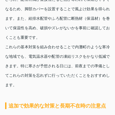
なるため、脚部カバーを設置することで風よけ効果を得られ
ます。また、給排水配管やふろ配管に断熱材（保温材）を巻
いて保温性を高め、破損やズレがないかを事前に確認してお
くことも重要です。
これらの基本対策を組み合わせることで内灘町のような寒冷
な地域でも、電気温水器や配管の凍結リスクをかなり低減で
きます。特に寒さが予想される日には、前夜までの準備とし
てこれらの対策を忘れずに行っていただくことをおすすめし
ます。
追加で効果的な対策と長期不在時の注意点