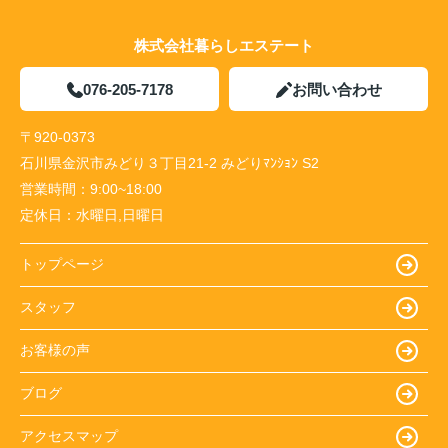
株式会社暮らしエステート
076-205-7178
お問い合わせ
〒920-0373
石川県金沢市みどり３丁目21-2 みどりﾏﾝｼｮﾝ S2
営業時間：
9:00~18:00
定休日：
水曜日,日曜日
トップページ
スタッフ
お客様の声
ブログ
アクセスマップ