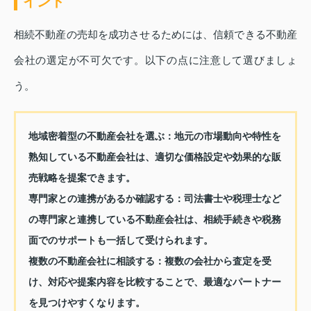
イント
相続不動産の売却を成功させるためには、信頼できる不動産
会社の選定が不可欠です。以下の点に注意して選びましょ
う。
地域密着型の不動産会社を選ぶ
：地元の市場動向や特性を
熟知している不動産会社は、適切な価格設定や効果的な販
売戦略を提案できます。
専門家との連携があるか確認する
：司法書士や税理士など
の専門家と連携している不動産会社は、相続手続きや税務
面でのサポートも一括して受けられます。
複数の不動産会社に相談する
：複数の会社から査定を受
け、対応や提案内容を比較することで、最適なパートナー
を見つけやすくなります。