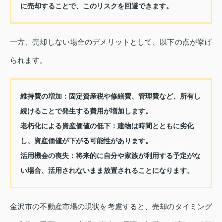
に売却することで、このリスクを回避できます。
一方、売却しない場合のデメリットとして、以下の点が挙げ
られます。
維持費の増加：
固定資産税や修繕費、管理費など、所有し
続けることで発生する費用が増加します。
老朽化による資産価値の低下：
建物は時間とともに劣化
し、資産価値が下がる可能性があります。
活用機会の喪失：
将来的に自分や家族が利用する予定がな
い場合、活用されないまま放置されることになります。
金沢市の不動産市場の現状を考慮すると、売却のタイミング