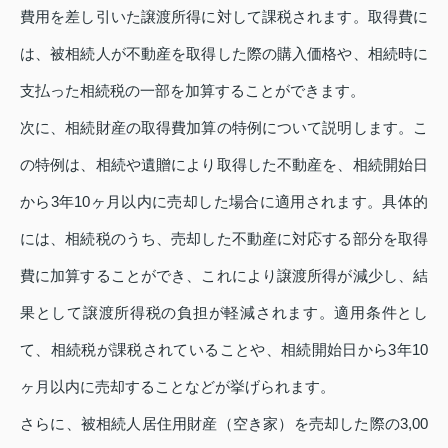
費用を差し引いた譲渡所得に対して課税されます。取得費に
は、被相続人が不動産を取得した際の購入価格や、相続時に
支払った相続税の一部を加算することができます。
次に、相続財産の取得費加算の特例について説明します。こ
の特例は、相続や遺贈により取得した不動産を、相続開始日
から3年10ヶ月以内に売却した場合に適用されます。具体的
には、相続税のうち、売却した不動産に対応する部分を取得
費に加算することができ、これにより譲渡所得が減少し、結
果として譲渡所得税の負担が軽減されます。適用条件とし
て、相続税が課税されていることや、相続開始日から3年10
ヶ月以内に売却することなどが挙げられます。
さらに、被相続人居住用財産（空き家）を売却した際の3,00