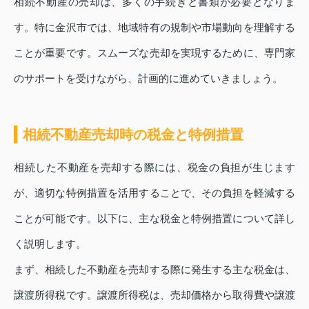
相続不動産の売却は、多くの手続きと書類が必要となりま
す。特に金沢市では、地域特有の規制や市場動向を理解する
ことが重要です。スムーズな売却を実現するために、専門家
のサポートを受けながら、計画的に進めていきましょう。
相続不動産売却時の税金と特例措置
相続した不動産を売却する際には、税金の負担が生じます
が、適切な特例措置を活用することで、その負担を軽減する
ことが可能です。以下に、主な税金と特例措置について詳し
く説明します。
まず、相続した不動産を売却する際に発生する主な税金は、
譲渡所得税です。譲渡所得税は、売却価格から取得費や譲渡