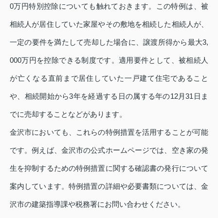
0万円特別控除についても触れておきます。この特例は、被
相続人が居住していた家屋やその敷地を相続した相続人が、
一定の要件を満たして売却した場合に、譲渡所得から最大3,
000万円を控除できる制度です。適用要件として、被相続人
が亡くなる直前まで居住していた一戸建て住宅であること
や、相続開始から3年を経過する日の属する年の12月31日ま
でに売却することなどがあります。
金沢市においても、これらの特例措置を活用することが可能
です。例えば、金沢市の公式ホームページでは、空き家の発
生を抑制するための特例措置に関する確認書の発行について
案内しています。特例措置の詳細や必要書類については、金
沢市の建築指導課や税務署にお問い合わせください。