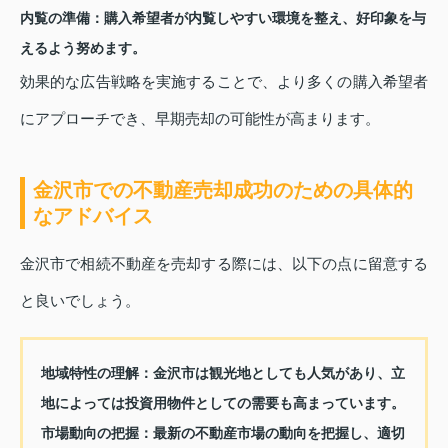
内覧の準備
：購入希望者が内覧しやすい環境を整え、好印象を与
えるよう努めます。
効果的な広告戦略を実施することで、より多くの購入希望者
にアプローチでき、早期売却の可能性が高まります。
金沢市での不動産売却成功のための具体的
なアドバイス
金沢市で相続不動産を売却する際には、以下の点に留意する
と良いでしょう。
地域特性の理解
：金沢市は観光地としても人気があり、立
地によっては投資用物件としての需要も高まっています。
市場動向の把握
：最新の不動産市場の動向を把握し、適切