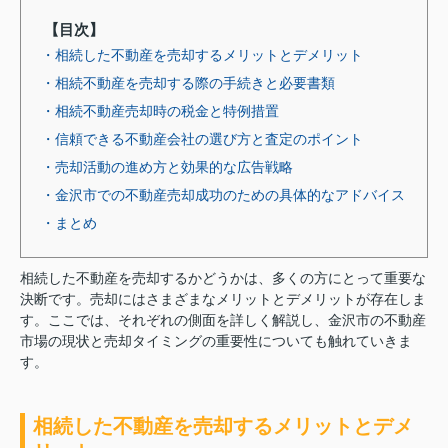
【目次】
・相続した不動産を売却するメリットとデメリット
・相続不動産を売却する際の手続きと必要書類
・相続不動産売却時の税金と特例措置
・信頼できる不動産会社の選び方と査定のポイント
・売却活動の進め方と効果的な広告戦略
・金沢市での不動産売却成功のための具体的なアドバイス
・まとめ
相続した不動産を売却するかどうかは、多くの方にとって重要な
決断です。売却にはさまざまなメリットとデメリットが存在しま
す。ここでは、それぞれの側面を詳しく解説し、金沢市の不動産
市場の現状と売却タイミングの重要性についても触れていきま
す。
相続した不動産を売却するメリットとデメ