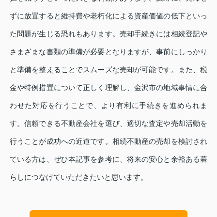
ずに放置すると維持費や老朽化による資産価値の低下といっ
た問題が生じる恐れもあります。売却手続きには相続登記や
さまざまな書類の準備が必要となりますが、事前にしっかり
と準備を整えることでスムーズな売却が可能です。また、税
金や特例措置について正しく理解し、金沢市の地域事情に合
わせた対応を行うことで、より有利に手続きを進められま
す。信頼できる不動産会社を選び、適切な査定や売却活動を
行うことが成功への近道です。相続不動産の売却を検討され
ている方は、ぜひ本記事を参考に、将来の安心と余裕ある暮
らしにつなげていただきたいと思います。