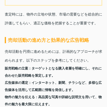
査定時には、物件の立地や状態、市場の需要などを総合的に
評価してもらい、適正な価格を把握することが重要です。
売却活動の進め方と効果的な広告戦略
売却活動を円滑に進めるためには、計画的なアプローチが求
められます。以下のステップを参考にしてください。
販売戦略の立案
：ターゲットとなる購入者層を明確にし、それに
合わせた販売戦略を策定します。
広告媒体の選定
：インターネット、新聞、チラシなど、多様な広
告媒体を活用して広範囲に情報を発信します。
物件の魅力を伝える
：高品質な写真や詳細な説明文を用いて、物
件の魅力を最大限に伝えます。