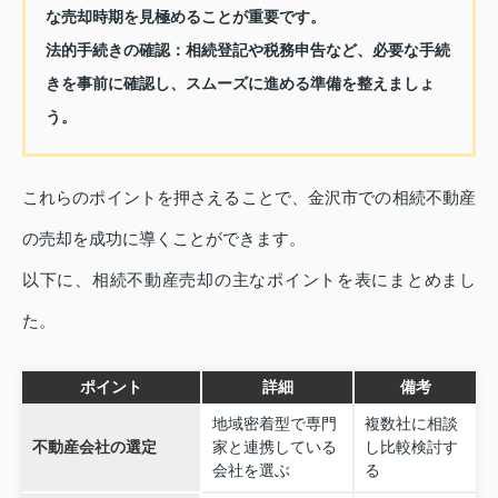
な売却時期を見極めることが重要です。
法的手続きの確認
：相続登記や税務申告など、必要な手続
きを事前に確認し、スムーズに進める準備を整えましょ
う。
これらのポイントを押さえることで、金沢市での相続不動産
の売却を成功に導くことができます。
以下に、相続不動産売却の主なポイントを表にまとめまし
た。
ポイント
詳細
備考
地域密着型で専門
複数社に相談
不動産会社の選定
家と連携している
し比較検討す
会社を選ぶ
る