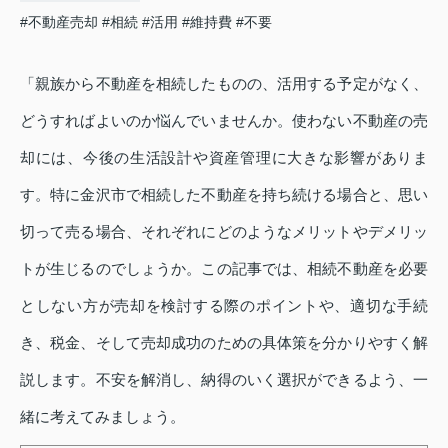
#不動産売却
#相続
#活用
#維持費
#不要
「親族から不動産を相続したものの、活用する予定がなく、
どうすればよいのか悩んでいませんか。使わない不動産の売
却には、今後の生活設計や資産管理に大きな影響がありま
す。特に金沢市で相続した不動産を持ち続ける場合と、思い
切って売る場合、それぞれにどのようなメリットやデメリッ
トが生じるのでしょうか。この記事では、相続不動産を必要
としない方が売却を検討する際のポイントや、適切な手続
き、税金、そして売却成功のための具体策を分かりやすく解
説します。不安を解消し、納得のいく選択ができるよう、一
緒に考えてみましょう。