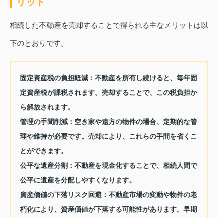
リット
相続した不動産を売却することで得られる主なメリットは以
下のとおりです。
固定資産税の負担軽減：
不動産を所有し続けると、毎年固
定資産税が課税されます。売却することで、この税負担か
ら解放されます。
管理の手間削減：
空き家や遠方の物件の場合、定期的な管
理や維持が必要です。売却により、これらの手間を省くこ
とができます。
公平な遺産分割：
不動産を現金化することで、相続人間で
公平に遺産を分配しやすくなります。
資産価値の下落リスク回避：
不動産市場の変動や物件の老
朽化により、資産価値が下落する可能性があります。早期