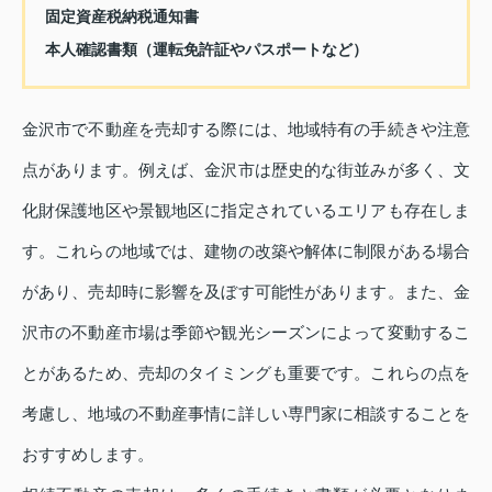
固定資産税納税通知書
本人確認書類（運転免許証やパスポートなど）
金沢市で不動産を売却する際には、地域特有の手続きや注意
点があります。例えば、金沢市は歴史的な街並みが多く、文
化財保護地区や景観地区に指定されているエリアも存在しま
す。これらの地域では、建物の改築や解体に制限がある場合
があり、売却時に影響を及ぼす可能性があります。また、金
沢市の不動産市場は季節や観光シーズンによって変動するこ
とがあるため、売却のタイミングも重要です。これらの点を
考慮し、地域の不動産事情に詳しい専門家に相談することを
おすすめします。