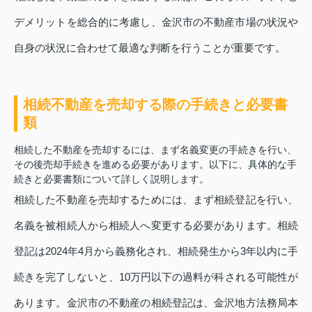
デメリットを総合的に考慮し、金沢市の不動産市場の状況や
自身の状況に合わせて最適な判断を行うことが重要です。
相続不動産を売却する際の手続きと必要書
類
相続した不動産を売却するには、まず名義変更の手続きを行い、
その後売却手続きを進める必要があります。以下に、具体的な手
続きと必要書類について詳しく説明します。
相続した不動産を売却するためには、まず相続登記を行い、
名義を被相続人から相続人へ変更する必要があります。相続
登記は2024年4月から義務化され、相続発生から3年以内に手
続きを完了しないと、10万円以下の過料が科される可能性が
あります。金沢市の不動産の相続登記は、金沢地方法務局本