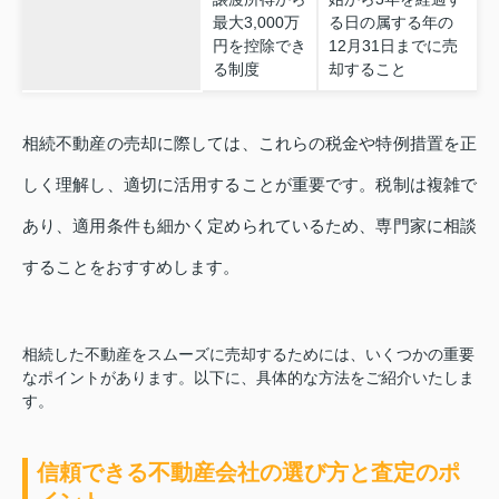
最大3,000万
る日の属する年の
円を控除でき
12月31日までに売
る制度
却すること
相続不動産の売却に際しては、これらの税金や特例措置を正
しく理解し、適切に活用することが重要です。税制は複雑で
あり、適用条件も細かく定められているため、専門家に相談
することをおすすめします。
相続した不動産をスムーズに売却するためには、いくつかの重要
なポイントがあります。以下に、具体的な方法をご紹介いたしま
す。
信頼できる不動産会社の選び方と査定のポ